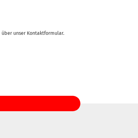
e über unser Kontaktformular.