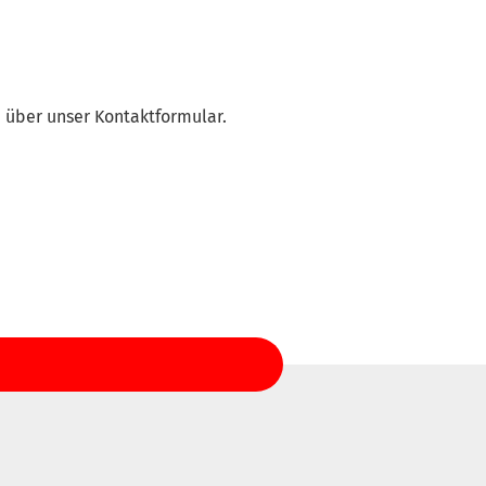
e über unser Kontaktformular.